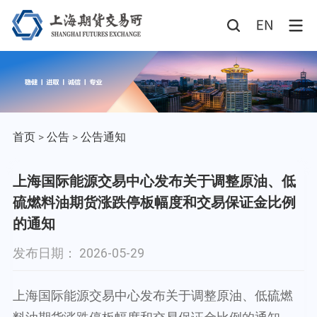
首页
>
公告
>
公告通知
上海国际能源交易中心发布关于调整原油、低
硫燃料油期货涨跌停板幅度和交易保证金比例
的通知
发布日期： 2026-05-29
上海国际能源交易中心发布关于调整原油、低硫燃