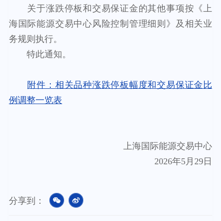
关于涨跌停板和交易保证金的其他事项按《上
海国际能源交易中心风险控制管理细则》及相关业
务规则执行。
特此通知。
附件：相关品种涨跌停板幅度和交易保证金比
例调整一览表
上海国际能源交易中心
202
6
年5月29日
分享到：